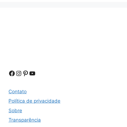
Facebook
Instagram
Pinterest
Youtube
Contato
Política de privacidade
Sobre
Transparência