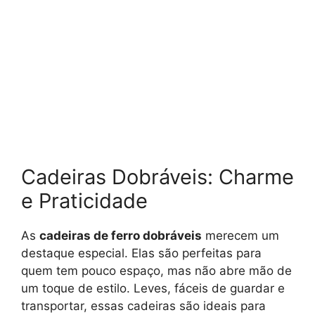
Cadeiras Dobráveis: Charme
e Praticidade
As
cadeiras de ferro dobráveis
merecem um
destaque especial. Elas são perfeitas para
quem tem pouco espaço, mas não abre mão de
um toque de estilo. Leves, fáceis de guardar e
transportar, essas cadeiras são ideais para