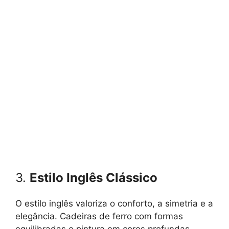
3.
Estilo Inglês Clássico
O estilo inglês valoriza o conforto, a simetria e a
elegância. Cadeiras de ferro com formas
equilibradas e pintura em cores profundas