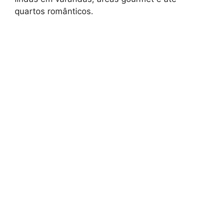
quartos românticos.