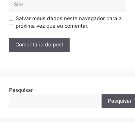
Site
Salvar meus dados neste navegador para a
próxima vez que eu comentar.
Pesquisar
Pesquisar