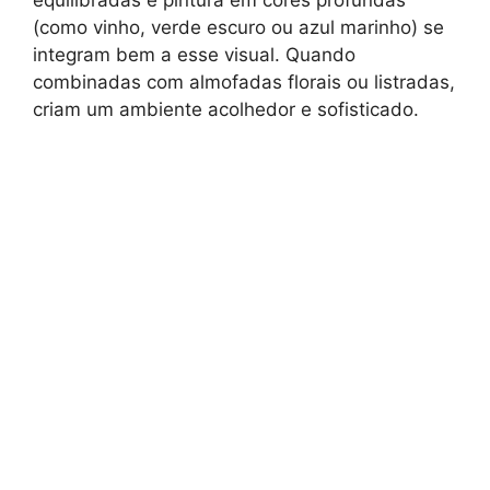
(como vinho, verde escuro ou azul marinho) se
integram bem a esse visual. Quando
combinadas com almofadas florais ou listradas,
criam um ambiente acolhedor e sofisticado.