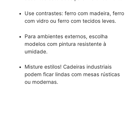
Use contrastes: ferro com madeira, ferro
com vidro ou ferro com tecidos leves.
Para ambientes externos, escolha
modelos com pintura resistente à
umidade.
Misture estilos! Cadeiras industriais
podem ficar lindas com mesas rústicas
ou modernas.