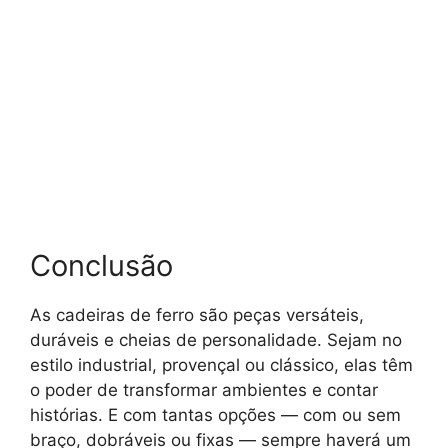
Conclusão
As cadeiras de ferro são peças versáteis,
duráveis e cheias de personalidade. Sejam no
estilo industrial, provençal ou clássico, elas têm
o poder de transformar ambientes e contar
histórias. E com tantas opções — com ou sem
braço, dobráveis ou fixas — sempre haverá um