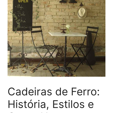
Cadeiras de Ferro:
História, Estilos e