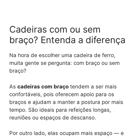
Cadeiras com ou sem
braço? Entenda a diferença
Na hora de escolher uma cadeira de ferro,
muita gente se pergunta: com braço ou sem
braço?
As
cadeiras com braço
tendem a ser mais
confortáveis, pois oferecem apoio para os
braços e ajudam a manter a postura por mais
tempo. São ideais para refeições longas,
reuniões ou espaços de descanso.
Por outro lado, elas ocupam mais espaço — e