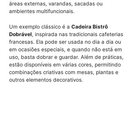
áreas externas, varandas, sacadas ou
ambientes multifuncionais.
Um exemplo clássico é a
Cadeira Bistrô
Dobrável
, inspirada nas tradicionais cafeterias
francesas. Ela pode ser usada no dia a dia ou
em ocasiões especiais, e quando não está em
uso, basta dobrar e guardar. Além de práticas,
estão disponíveis em várias cores, permitindo
combinações criativas com mesas, plantas e
outros elementos decorativos.