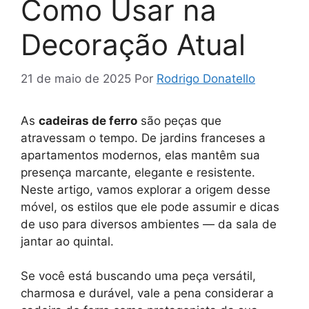
Como Usar na
Decoração Atual
21 de maio de 2025
Por
Rodrigo Donatello
As
cadeiras de ferro
são peças que
atravessam o tempo. De jardins franceses a
apartamentos modernos, elas mantêm sua
presença marcante, elegante e resistente.
Neste artigo, vamos explorar a origem desse
móvel, os estilos que ele pode assumir e dicas
de uso para diversos ambientes — da sala de
jantar ao quintal.
Se você está buscando uma peça versátil,
charmosa e durável, vale a pena considerar a