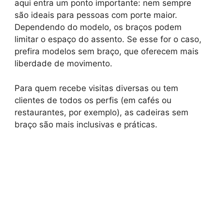
aqui entra um ponto importante: nem sempre
são ideais para pessoas com porte maior.
Dependendo do modelo, os braços podem
limitar o espaço do assento. Se esse for o caso,
prefira modelos sem braço, que oferecem mais
liberdade de movimento.
Para quem recebe visitas diversas ou tem
clientes de todos os perfis (em cafés ou
restaurantes, por exemplo), as cadeiras sem
braço são mais inclusivas e práticas.