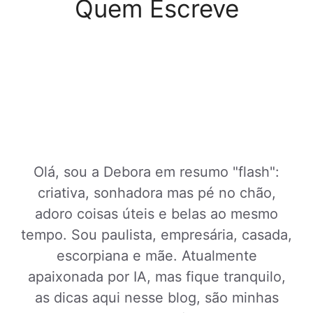
Quem Escreve
Olá, sou a Debora em resumo "flash":
criativa, sonhadora mas pé no chão,
adoro coisas úteis e belas ao mesmo
tempo. Sou paulista, empresária, casada,
escorpiana e mãe. Atualmente
apaixonada por IA, mas fique tranquilo,
as dicas aqui nesse blog, são minhas