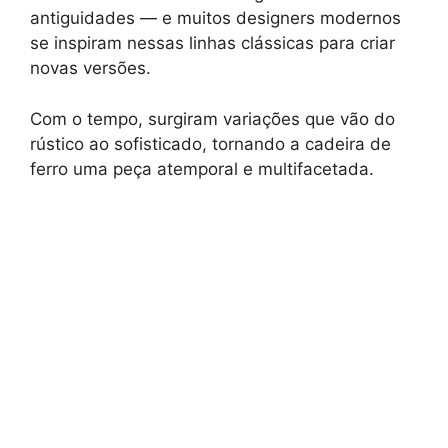
antiguidades — e muitos designers modernos
se inspiram nessas linhas clássicas para criar
novas versões.
Com o tempo, surgiram variações que vão do
rústico ao sofisticado, tornando a cadeira de
ferro uma peça atemporal e multifacetada.