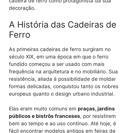
cadeira de ferro como protagonista da sua
decoração.
A História das Cadeiras de
Ferro
As primeiras cadeiras de ferro surgiram no
século XIX, em uma época em que o ferro
fundido começou a ser usado com mais
frequência na arquitetura e no mobiliário. Sua
resistência, aliada à possibilidade de moldar
formas delicadas, conquistou tanto os nobres
europeus quanto o design urbano industrial.
Elas eram muito comuns em
praças, jardins
públicos e bistrôs franceses
, por resistirem
bem ao tempo e ao uso contínuo. Até hoje, é
fácil encontrar modelos antigos em feiras de