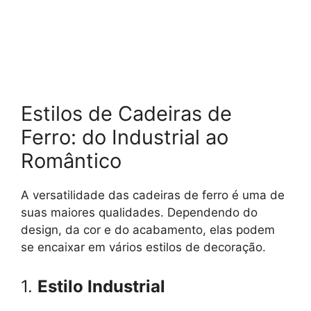
Estilos de Cadeiras de
Ferro: do Industrial ao
Romântico
A versatilidade das cadeiras de ferro é uma de
suas maiores qualidades. Dependendo do
design, da cor e do acabamento, elas podem
se encaixar em vários estilos de decoração.
1.
Estilo Industrial