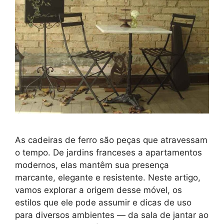
As cadeiras de ferro são peças que atravessam
o tempo. De jardins franceses a apartamentos
modernos, elas mantêm sua presença
marcante, elegante e resistente. Neste artigo,
vamos explorar a origem desse móvel, os
estilos que ele pode assumir e dicas de uso
para diversos ambientes — da sala de jantar ao