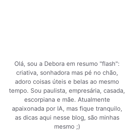
Olá, sou a Debora em resumo "flash":
criativa, sonhadora mas pé no chão,
adoro coisas úteis e belas ao mesmo
tempo. Sou paulista, empresária, casada,
escorpiana e mãe. Atualmente
apaixonada por IA, mas fique tranquilo,
as dicas aqui nesse blog, são minhas
mesmo ;)