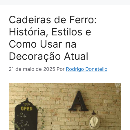
Cadeiras de Ferro:
História, Estilos e
Como Usar na
Decoração Atual
21 de maio de 2025
Por
Rodrigo Donatello