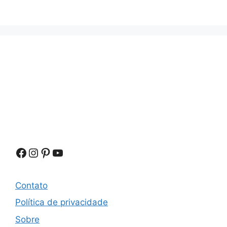
Facebook
Instagram
Pinterest
Youtube
Contato
Política de privacidade
Sobre