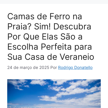
Camas de Ferro na
Praia? Sim! Descubra
Por Que Elas São a
Escolha Perfeita para
Sua Casa de Veraneio
24 de março de 2025
Por
Rodrigo Donatello