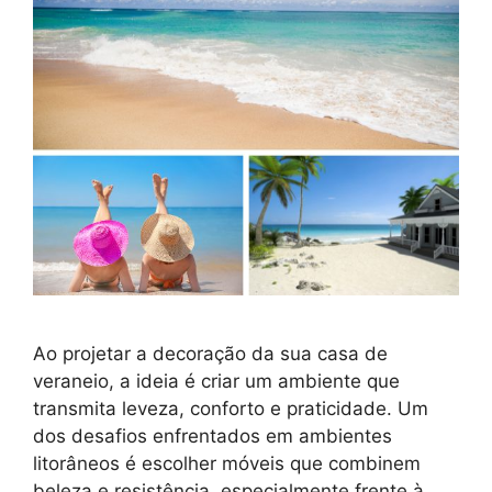
Ao projetar a decoração da sua casa de
veraneio, a ideia é criar um ambiente que
transmita leveza, conforto e praticidade. Um
dos desafios enfrentados em ambientes
litorâneos é escolher móveis que combinem
beleza e resistência, especialmente frente à