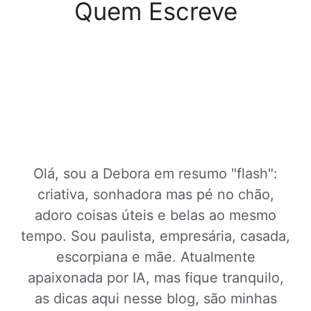
Quem Escreve
Olá, sou a Debora em resumo "flash":
criativa, sonhadora mas pé no chão,
adoro coisas úteis e belas ao mesmo
tempo. Sou paulista, empresária, casada,
escorpiana e mãe. Atualmente
apaixonada por IA, mas fique tranquilo,
as dicas aqui nesse blog, são minhas