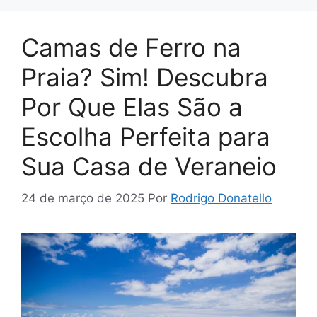
Camas de Ferro na
Praia? Sim! Descubra
Por Que Elas São a
Escolha Perfeita para
Sua Casa de Veraneio
24 de março de 2025
Por
Rodrigo Donatello