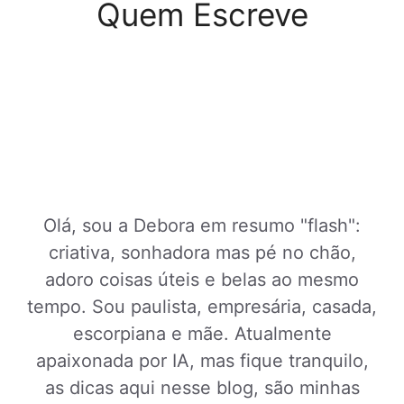
Quem Escreve
Olá, sou a Debora em resumo "flash":
criativa, sonhadora mas pé no chão,
adoro coisas úteis e belas ao mesmo
tempo. Sou paulista, empresária, casada,
escorpiana e mãe. Atualmente
apaixonada por IA, mas fique tranquilo,
as dicas aqui nesse blog, são minhas