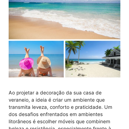
Ao projetar a decoração da sua casa de
veraneio, a ideia é criar um ambiente que
transmita leveza, conforto e praticidade. Um
dos desafios enfrentados em ambientes
litorâneos é escolher móveis que combinem
beleza e resistência, especialmente frente à